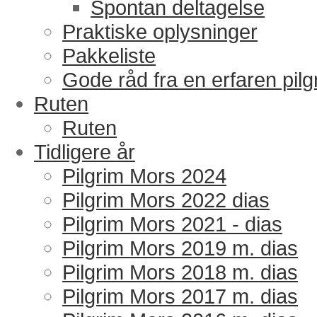
Spontan deltagelse
Praktiske oplysninger
Pakkeliste
Gode råd fra en erfaren pilg
Ruten
Ruten
Tidligere år
Pilgrim Mors 2024
Pilgrim Mors 2022 dias
Pilgrim Mors 2021 - dias
Pilgrim Mors 2019 m. dias
Pilgrim Mors 2018 m. dias
Pilgrim Mors 2017 m. dias