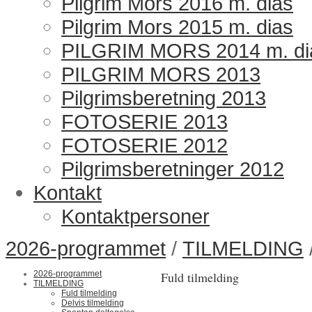
Pilgrim Mors 2016 m. dias
Pilgrim Mors 2015 m. dias
PILGRIM MORS 2014 m. di
PILGRIM MORS 2013
Pilgrimsberetning 2013
FOTOSERIE 2013
FOTOSERIE 2012
Pilgrimsberetninger 2012
Kontakt
Kontaktpersoner
2026-programmet
/
TILMELDING
2026-programmet
Fuld tilmelding
TILMELDING
Fuld tilmelding
Delvis tilmelding