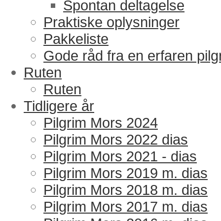
Spontan deltagelse
Praktiske oplysninger
Pakkeliste
Gode råd fra en erfaren pilg
Ruten
Ruten
Tidligere år
Pilgrim Mors 2024
Pilgrim Mors 2022 dias
Pilgrim Mors 2021 - dias
Pilgrim Mors 2019 m. dias
Pilgrim Mors 2018 m. dias
Pilgrim Mors 2017 m. dias