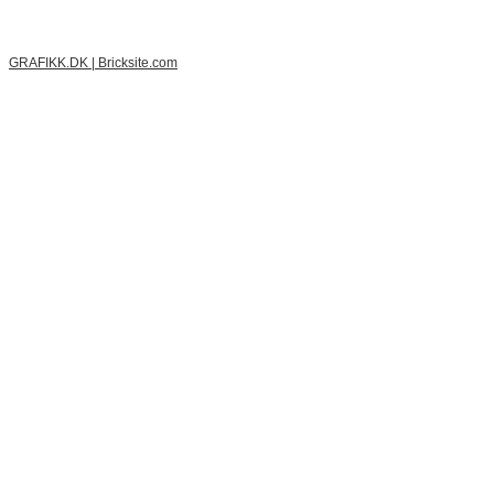
GRAFIKK.DK
|
Bricksite.com