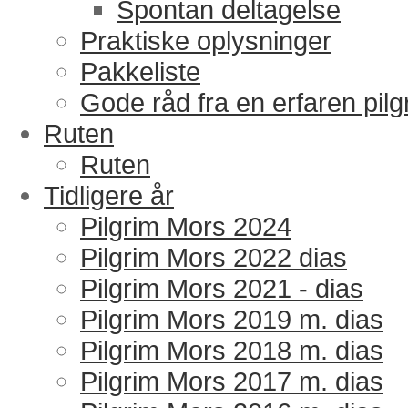
Spontan deltagelse
Praktiske oplysninger
Pakkeliste
Gode råd fra en erfaren pilg
Ruten
Ruten
Tidligere år
Pilgrim Mors 2024
Pilgrim Mors 2022 dias
Pilgrim Mors 2021 - dias
Pilgrim Mors 2019 m. dias
Pilgrim Mors 2018 m. dias
Pilgrim Mors 2017 m. dias