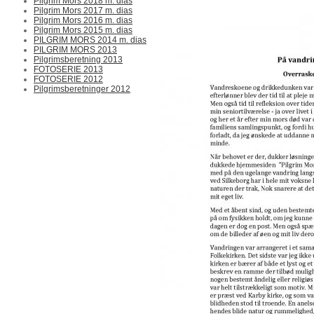
Pilgrim Mors 2018 m. dias
Pilgrim Mors 2017 m. dias
Pilgrim Mors 2016 m. dias
Pilgrim Mors 2015 m. dias
PILGRIM MORS 2014 m. dias
PILGRIM MORS 2013
Pilgrimsberetning 2013
FOTOSERIE 2013
FOTOSERIE 2012
Pilgrimsberetninger 2012